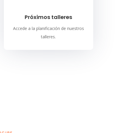
Próximos talleres
Accede a la planificación de nuestros
talleres.
NCIBE