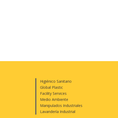
Higiénico Sanitario
Global Plastic
Facility Services
Medio Ambiente
Manipulados Industriales
Lavandería Industrial