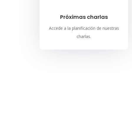
Próximas charlas
Accede a la planificación de nuestras
charlas.